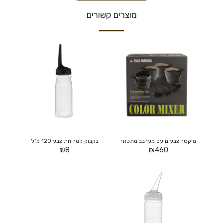
מוצרים קשורים
מיקסר צבעים עם מערבב מתכתי
בקבוק למריחת צבע 120 מ"ל
₪
8
₪
460