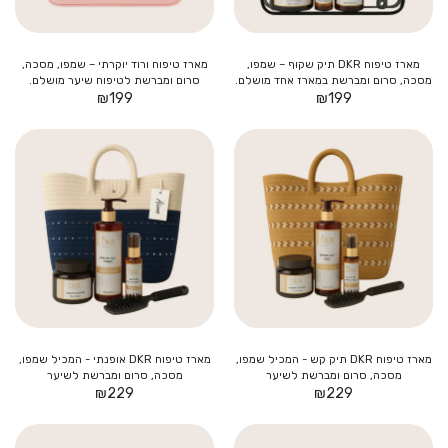
מארז טיפוח DKR תיק שקוף – שמפו,
מארז טיפוח ורוד יוקרתי – שמפו, מסכה,
מסכה, סרום ומברשת במארז אחד מושלם.
סרום ומברשת לטיפוח שיער מושלם.
₪
199
₪
199
מארז טיפוח DKR תיק קש - המכיל שמפו,
מארז טיפוח DKR אופנתי - המכיל שמפו,
מסכה, סרום ומברשת לשיער
מסכה, סרום ומברשת לשיער
₪
229
₪
229