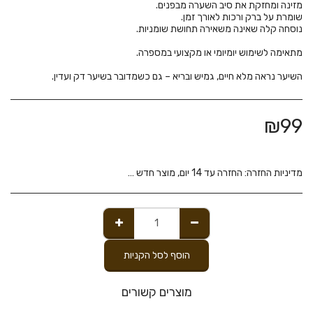
השיער נראה מלא חיים, גמיש ובריא – גם כשמדובר בשיער דק ועדין.
₪
99
מדיניות החזרה:
החזרה עד 14 יום, מוצר חדש בלבד כל עוד הוא ללא פגע ובאריזתו המקורית.
הוסף לסל הקניות
מוצרים קשורים