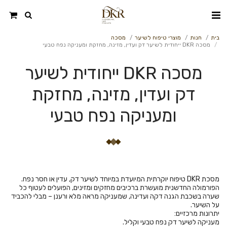
בית
חנות
מוצרי טיפוח לשיער
מסכה
מסכה DKR ייחודית לשיער דק ועדין, מזינה, מחזקת ומעניקה נפח טבעי
מסכה DKR ייחודית לשיער
דק ועדין, מזינה, מחזקת
ומעניקה נפח טבעי
הפורמולה החדשנית מועשרת ברכיבים מחזקים ומזינים, הפועלים לעטוף כל
שערה בשכבת הגנה דקה ועדינה, שמעניקה מראה מלא ורענן – מבלי להכביד