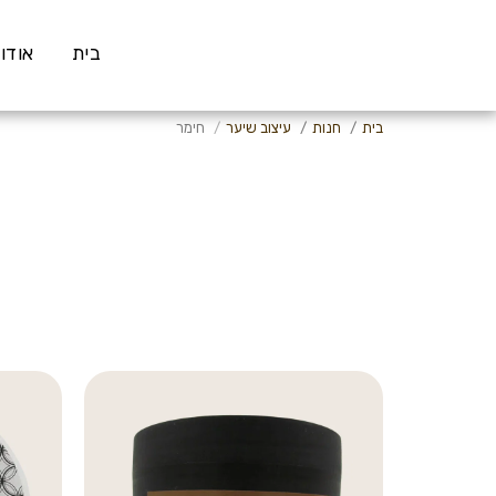
בית
אודו
בית
חנות
עיצוב שיער
חימר