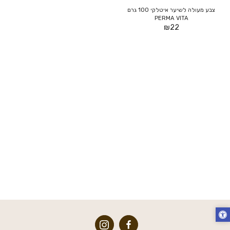
צבע מעולה לשיער איטלקי 100 גרם
PERMA VITA
₪
22