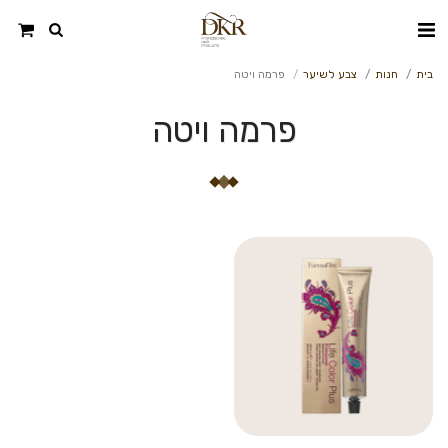
בית
חנות
צבע לשיער
פרמה ויטה
פרמה ויטה