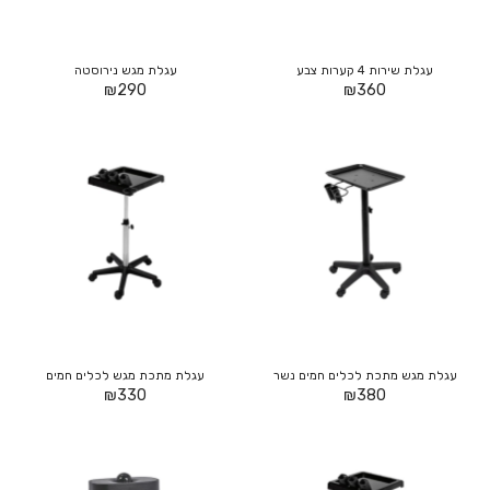
עגלת שירות 4 קערות צבע
עגלת מגש נירוסטה
₪
290
₪
360
עגלת מגש מתכת לכלים חמים נשר
עגלת מתכת מגש לכלים חמים
₪
330
₪
380