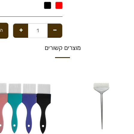
הו
מוצרים קשורים