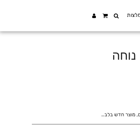
לצות
נוחה