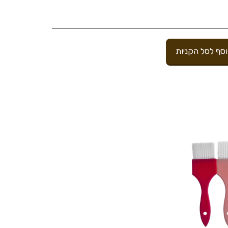
סף לסל הקניות